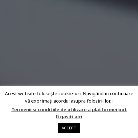
Acest website foloseşte cookie-uri. Navigând în continuare
vă exprimaţi acordul asupra folosirii lor. :
Termenii si conditiile de utilizare a platformei pot
fi gasiti aici
ACCEPT