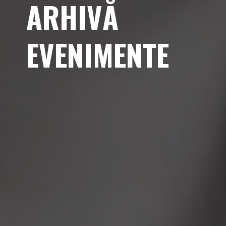
ARHIVĂ
EVENIMENTE