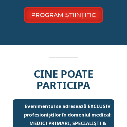
PROGRAM ȘTIINȚIFIC
CINE POATE
PARTICIPA
Evenimentul se adresează EXCLUSIV
profesioniștilor în domeniul medical:
MEDICI PRIMARI, SPECIALIȘTI &