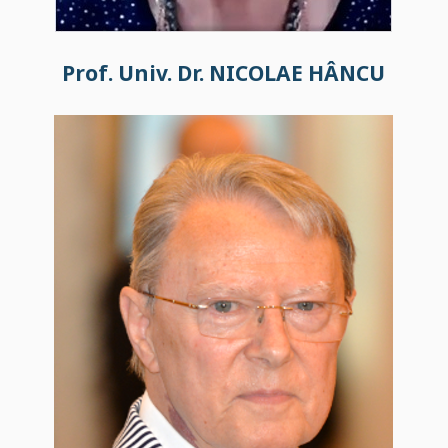
Prof. Univ. Dr. NICOLAE HÂNCU