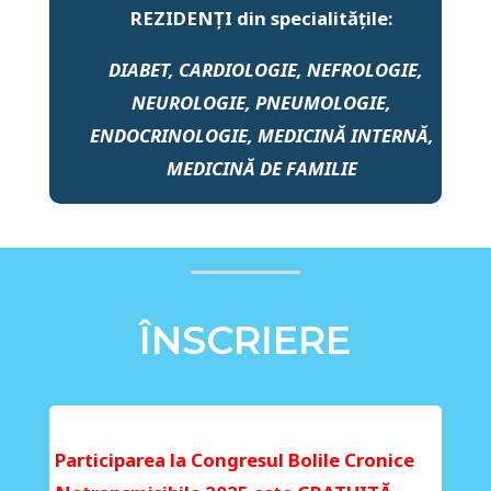
REZIDENȚI
din specialitățile:
DIABET, CARDIOLOGIE, NEFROLOGIE,
NEUROLOGIE, PNEUMOLOGIE,
ENDOCRINOLOGIE, MEDICINĂ INTERNĂ,
MEDICINĂ DE FAMILIE
ÎNSCRIERE
Participarea la Congresul Bolile Cronice