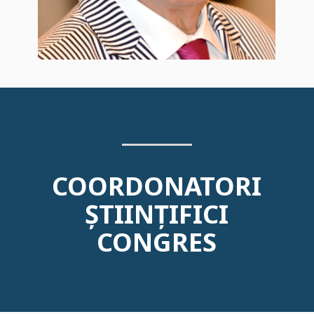
COORDONATORI
ȘTIINȚIFICI
CONGRES