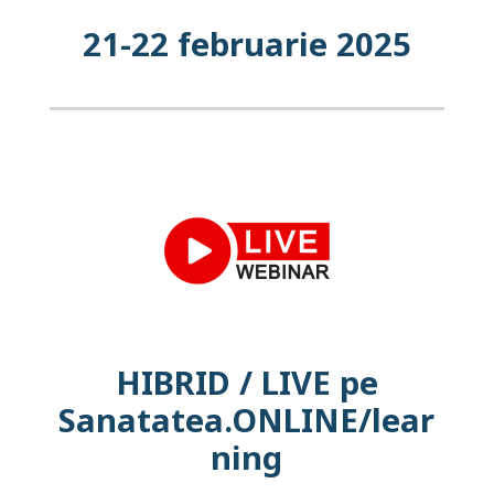
21-22 februarie 2025
HIBRID / LIVE pe
Sanatatea.ONLINE/lear
ning