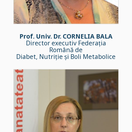
Prof. Univ. Dr. CORNELIA BALA
Director executiv Federația
Română de
Diabet, Nutriție și Boli Metabolice