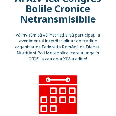
Bolile Cronice
Netransmisibile
Vă invităm să vă înscrieți și să participați la
evenimentul interdisciplinar de tradiție
organizat de Federația Română de Diabet,
Nutriție și Boli Metabolice, care ajunge în
2025 la cea de-a XIV-a ediție!
.