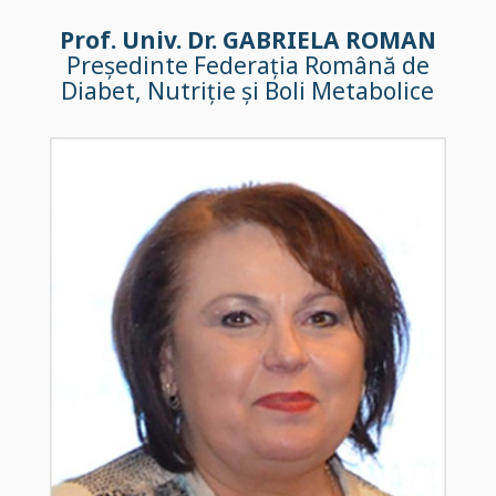
Prof. Univ. Dr. GABRIELA ROMAN
Președinte Federația Română de
Diabet, Nutriție și Boli Metabolice