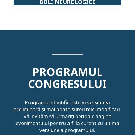
BOLI NEUROLOGICE
PROGRAMUL
CONGRESULUI
Programul științific este în versiunea
preliminară și mai poate suferi mici modificări.
Vă invităm să urmăriți periodic pagina
evenimentului pentru a fi la curent cu ultima
versiune a programului.