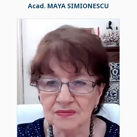
Acad. MAYA SIMIONESCU