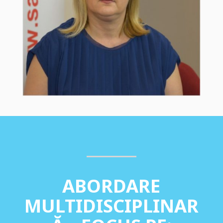
ABORDARE
MULTIDISCIPLINAR