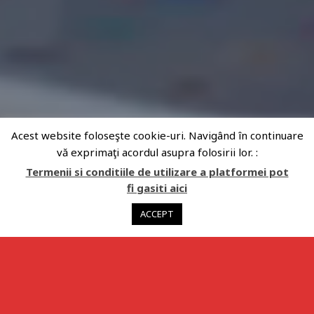
Acest website foloseşte cookie-uri. Navigând în continuare
vă exprimaţi acordul asupra folosirii lor. :
Termenii si conditiile de utilizare a platformei pot
fi gasiti aici
ACCEPT