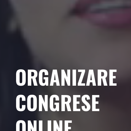
ORGANIZARE
CONGRESE
ONLINE