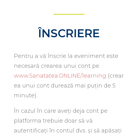
ÎNSCRIERE
Pentru a vă înscrie la eveniment este
necesară crearea unui cont pe
www.Sanatatea.ONLINE/learning
(crear
ea unui cont durează mai puțin de 5
minute).
În cazul în care aveți deja cont pe
platforma trebuie doar să vă
autentificați în contul dvs. și să apăsați