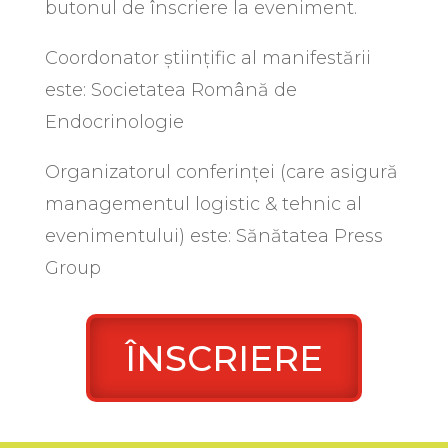
butonul de înscriere la eveniment.
Coordonator științific al manifestării
este: Societatea Română de
Endocrinologie
Organizatorul conferinței (care asigură
managementul logistic & tehnic al
evenimentului) este: Sănătatea Press
Group
ÎNSCRIERE