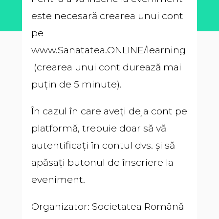
este necesară crearea unui cont
pe
www.Sanatatea.ONLINE/learning
(crearea unui cont durează mai
puțin de 5 minute).
În cazul în care aveți deja cont pe
platformă, trebuie doar să vă
autentificați în contul dvs. și să
apăsați butonul de înscriere la
eveniment.
Organizator: Societatea Română