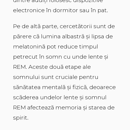
electronice în dormitor sau în pat.
Pe de altă parte, cercetătorii sunt de
părere că lumina albastră și lipsa de
melatonină pot reduce timpul
petrecut în somn cu unde lente și
REM. Aceste două etape ale
somnului sunt cruciale pentru
sănătatea mentală și fizică, deoarece
scăderea undelor lente și somnul
REM afectează memoria și starea de
spirit.