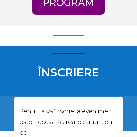
PROGRAM
ÎNSCRIERE
Pentru a vă înscrie la eveniment
este necesară crearea unui cont
pe