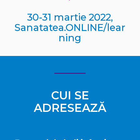
30-31 martie 2022,
Sanatatea.ONLINE/lear
ning
CUI SE
ADRESEAZĂ