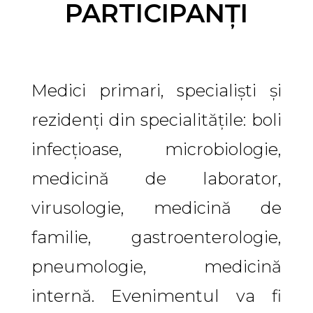
PARTICIPANȚI
Medici primari, specialiști și
rezidenți din specialitățile: boli
infecțioase, microbiologie,
medicină de laborator,
virusologie, medicină de
familie, gastroenterologie,
pneumologie, medicină
internă. Evenimentul va fi