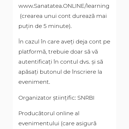
www.Sanatatea.ONLINE/learning
(crearea unui cont durează mai
puțin de 5 minute).
În cazul în care aveți deja cont pe
platformă, trebuie doar să vă
autentificați în contul dvs. și să
apăsați butonul de înscriere la
eveniment.
Organizator științific: SNRBI
Producătorul online al
evenimentului (care asigură