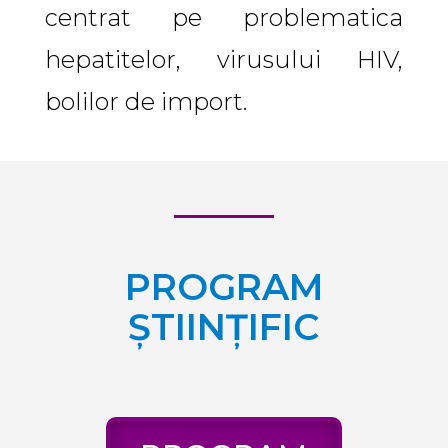
centrat pe problematica
hepatitelor, virusului HIV,
bolilor de import.
PROGRAM
ȘTIINȚIFIC