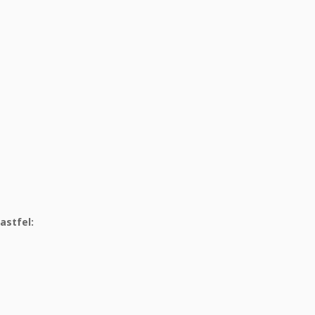
astfel: