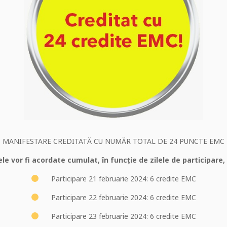
MANIFESTARE CREDITATĂ CU NUMĂR TOTAL DE
24 PUNCTE EMC
ele vor fi acordate cumulat, în funcție de zilele de participare, 
Participare 21 februarie 2024: 6 credite EMC
Participare 22 februarie 2024: 6 credite EMC
Participare 23 februarie 2024: 6 credite EMC