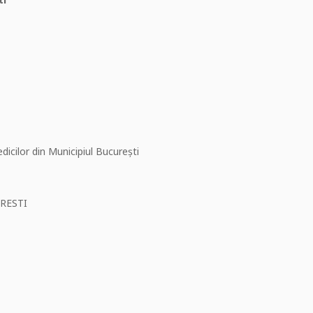
icilor din Municipiul București
RESTI