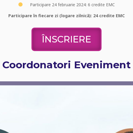
Participare 24 februarie 2024: 6 credite EMC
Participare în fiecare zi (logare zilnică): 24 credite EMC
ÎNSCRIERE
Coordonatori Eveniment