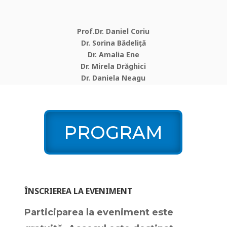
Prof.Dr. Daniel Coriu
Dr. Sorina Bădeliță
Dr. Amalia Ene
Dr. Mirela Drăghici
Dr. Daniela Neagu
PROGRAM
ÎNSCRIEREA LA EVENIMENT
Participarea la eveniment este