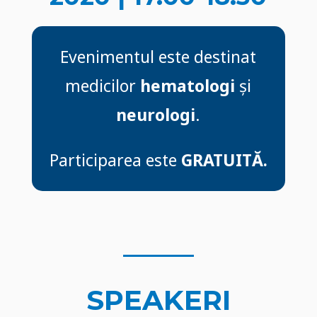
Evenimentul este destinat
medicilor
hematologi
și
neurologi
.
Participarea este
GRATUITĂ.
SPEAKERI