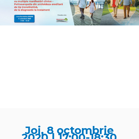
Joi, 8 octombrie
2020 | 17:00-18:30