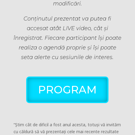
modificări.
Conținutul prezentat va putea fi
accesat atât LIVE video, cât și
înregistrat. Fiecare participant își poate
realiza o agendă proprie și își poate
seta alerte cu sesiunile de interes.
PROGRAM
“Știm cât de dificil a fost anul acesta, totuși vă invităm
cu căldură să vă prezentați cele mai recente rezultate