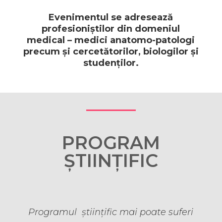
Evenimentul se adresează
profesioniștilor din domeniul
medical – medici anatomo-patologi
precum și cercetătorilor, biologilor și
studenților.
PROGRAM
ȘTIINȚIFIC
Programul științific mai poate suferi