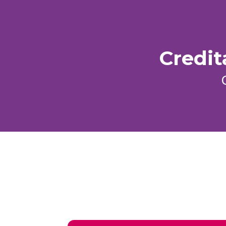
Credit