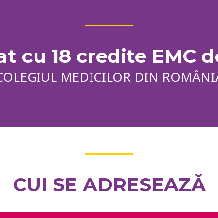
at cu 18 credite EMC d
COLEGIUL MEDICILOR DIN ROMÂNI
CUI SE ADRESEAZĂ