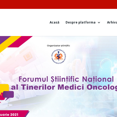
Acasă
Despre platforma
Arhiv