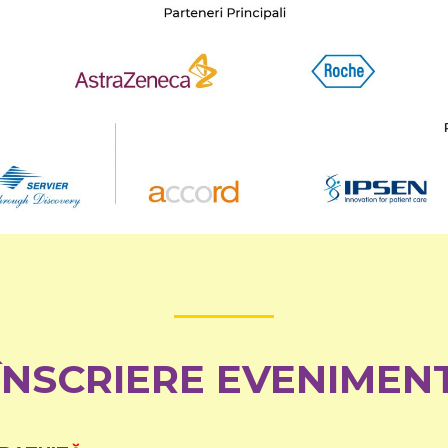
ÎNSCRIERE EVENIMEN