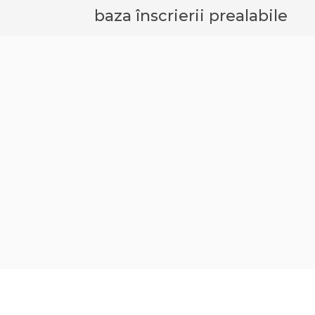
baza înscrierii prealabile