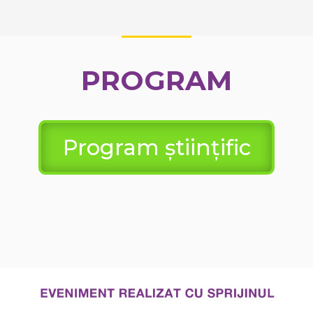
PROGRAM
Program științific