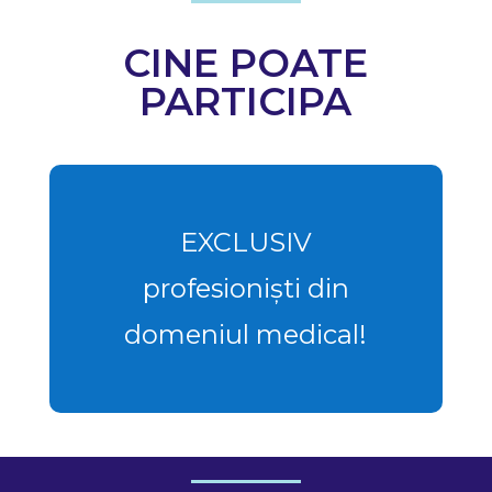
CINE POATE
PARTICIPA
EXCLUSIV
profesioniști din
domeniul medical!