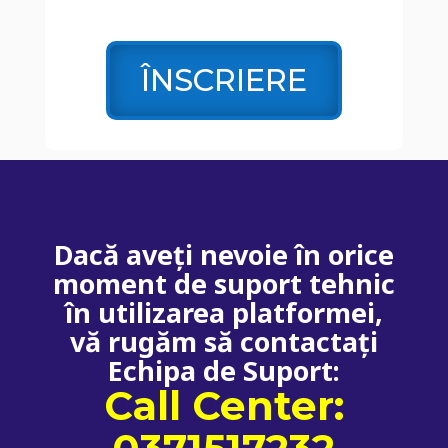
ÎNSCRIERE
Dacă aveți nevoie în orice
moment de suport tehnic
în utilizarea platformei,
vă rugăm să contactați
Echipa de Suport:
Call Center: