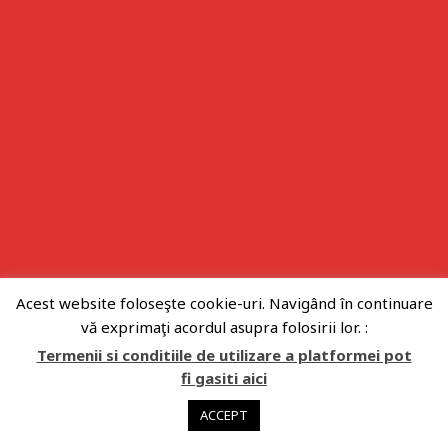
Acest website foloseşte cookie-uri. Navigând în continuare
vă exprimaţi acordul asupra folosirii lor. :
Termenii si conditiile de utilizare a platformei pot
fi gasiti aici
ACCEPT