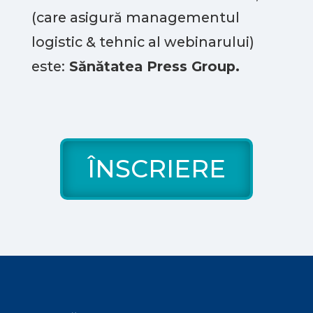
(care asigură managementul
logistic & tehnic al webinarului)
este:
Sănătatea Press Group.
ÎNSCRIERE