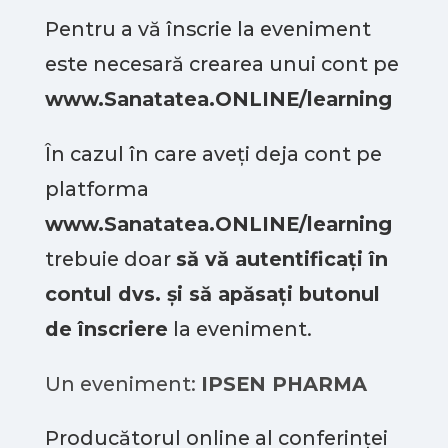
Pentru a vă înscrie la eveniment
este necesară crearea unui cont pe
www.Sanatatea.ONLINE/learning
În cazul în care aveți deja cont pe
platforma
www.Sanatatea.ONLINE/learning
trebuie doar
să vă autentificați în
contul dvs. și să apăsați butonul
de înscriere
la eveniment.
Un eveniment:
IPSEN PHARMA
Producătorul online al conferinței