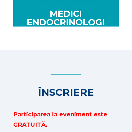
MEDICI
ENDOCRINOLOGI
ÎNSCRIERE
Participarea la eveniment este
GRATUITĂ.