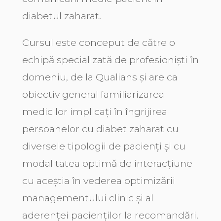
diabetul zaharat.
Cursul este conceput de către o
echipă specializată de profesioniști în
domeniu, de la Qualians și are ca
obiectiv general familiarizarea
medicilor implicați în îngrijirea
persoanelor cu diabet zaharat cu
diversele tipologii de pacienți și cu
modalitatea optimă de interacțiune
cu aceștia în vederea optimizării
managementului clinic și al
aderenței pacienților la recomandări.