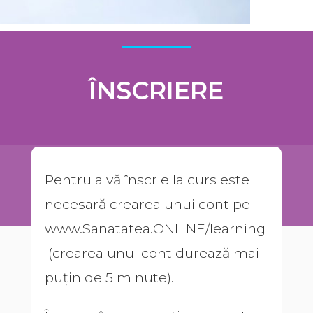
ÎNSCRIERE
Pentru a vă înscrie la curs este
necesară crearea unui cont pe
www.Sanatatea.ONLINE/learning
(crearea unui cont durează mai
puțin de 5 minute).