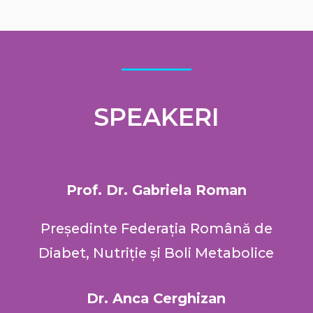
SPEAKERI
Prof. Dr. Gabriela Roman
Președinte Federația Română de
Diabet, Nutriție și Boli Metabolice
Dr. Anca Cerghizan